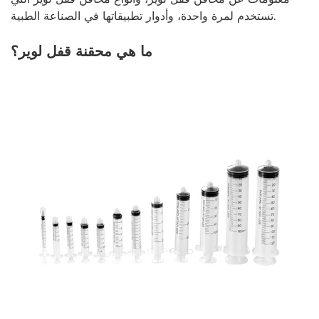
تستخدم لمرة واحدة، وأدوار تطبيقاتها في الصناعة الطبية.
ما هي محقنة قفل لوير؟