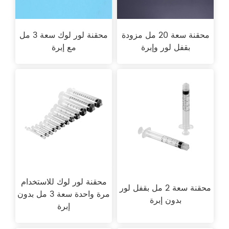
محقنة سعة 20 مل مزودة
محقنة لور لوك سعة 3 مل
بقفل لور وإبرة
مع إبرة
محقنة لور لوك للاستخدام
محقنة سعة 2 مل بقفل لور
مرة واحدة سعة 3 مل بدون
بدون إبرة
إبرة