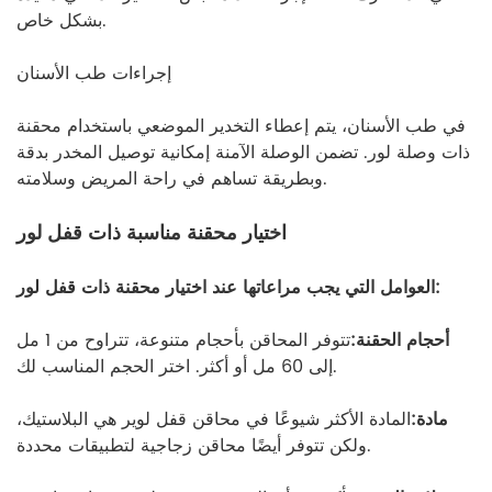
بشكل خاص.
إجراءات طب الأسنان
في طب الأسنان، يتم إعطاء التخدير الموضعي باستخدام محقنة
ذات وصلة لور. تضمن الوصلة الآمنة إمكانية توصيل المخدر بدقة
وبطريقة تساهم في راحة المريض وسلامته.
اختيار محقنة مناسبة ذات قفل لور
العوامل التي يجب مراعاتها عند اختيار محقنة ذات قفل لور:
أحجام الحقنة:
تتوفر المحاقن بأحجام متنوعة، تتراوح من 1 مل
إلى 60 مل أو أكثر. اختر الحجم المناسب لك.
مادة:
المادة الأكثر شيوعًا في محاقن قفل لوير هي البلاستيك،
ولكن تتوفر أيضًا محاقن زجاجية لتطبيقات محددة.