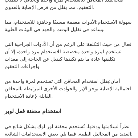
التعقيم، مما يقلل من فرص الإصابة بالعدوى.
سهولة الاستخدام:
الأدوات معقمة مسبقًا وجاهزة للاستخدام، مما
يساعد في تقليل الوقت والجهد في البيئات الطبية.
فعال من حيث التكلفة:
على الرغم من أن الأدوات الجراحية التي
تستخدم لمرة واحدة مخصصة للاستخدام مرة واحدة، إلا أن
تكلفتها عادة ما يتم تكبدها كبديل عن الحاجة إلى معدات
وإجراءات التعقيم.
أمان:
يقلل استخدام المحاقن التي تستخدم لمرة واحدة من
احتمالية الإصابة بوخز الإبر والحوادث الأخرى المرتبطة بالمحاقن
القابلة لإعادة الاستخدام.
استخدام محقنة قفل لوير
نظراً لسلامتها ودقتها، تُستخدم محقنة لور لوك بشكل شائع في
العديد من المحاليل الطبية. فيما يلي بعض الاستخدامات الشائعة: