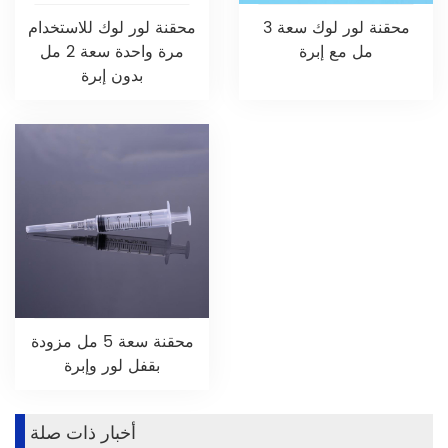
محقنة لور لوك سعة 3
محقنة لور لوك للاستخدام
مل مع إبرة
مرة واحدة سعة 2 مل
بدون إبرة
محقنة سعة 5 مل مزودة
بقفل لور وإبرة
أخبار ذات صلة