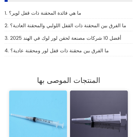
1. ما هي فائدة المحقنة ذات قفل لوير؟
2. ما الفرق بين المحقنة ذات القفل اللولبي والمحقنة العادية؟
3. أفضل 10 شركات مصنعة لحقن لور لوك في الهند 2025
4. ما الفرق بين محقنة ذات قفل لور ومحقنة عادية؟
المنتجات الموصى بها