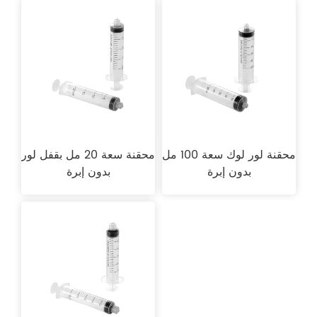
محقنة لور لوك سعة 100 مل
محقنة سعة 20 مل بقفل لور
بدون إبرة
بدون إبرة