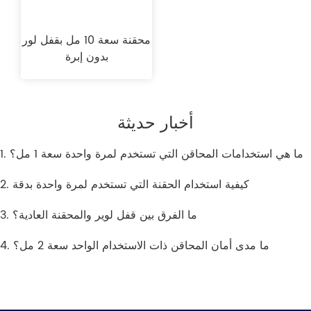
محقنة سعة 10 مل بقفل لور
بدون إبرة
أخبار حديثة
1. ما هي استخدامات المحاقن التي تستخدم لمرة واحدة سعة 1 مل؟
2. كيفية استخدام الحقنة التي تستخدم لمرة واحدة بدقة
3. ما الفرق بين قفل لوير والمحقنة العادية؟
4. ما مدى أمان المحاقن ذات الاستخدام الواحد سعة 2 مل؟