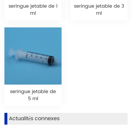
seringue jetable de 1
seringue jetable de 3
ml
ml
seringue jetable de
5 ml
Actualités connexes