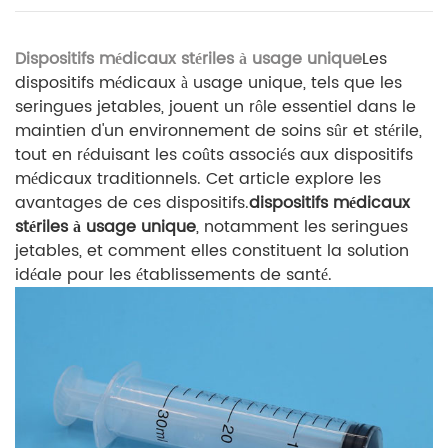
Dispositifs médicaux stériles à usage unique
Les
dispositifs médicaux à usage unique, tels que les
seringues jetables, jouent un rôle essentiel dans le
maintien d'un environnement de soins sûr et stérile,
tout en réduisant les coûts associés aux dispositifs
médicaux traditionnels. Cet article explore les
avantages de ces dispositifs.
dispositifs médicaux
stériles à usage unique
, notamment les seringues
jetables, et comment elles constituent la solution
idéale pour les établissements de santé.