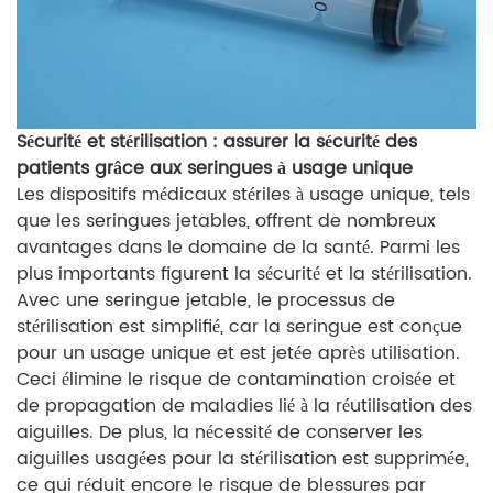
Sécurité et stérilisation : assurer la sécurité des
patients grâce aux seringues à usage unique
Les dispositifs médicaux stériles à usage unique, tels
que les seringues jetables, offrent de nombreux
avantages dans le domaine de la santé. Parmi les
plus importants figurent la sécurité et la stérilisation.
Avec une seringue jetable, le processus de
stérilisation est simplifié, car la seringue est conçue
pour un usage unique et est jetée après utilisation.
Ceci élimine le risque de contamination croisée et
de propagation de maladies lié à la réutilisation des
aiguilles. De plus, la nécessité de conserver les
aiguilles usagées pour la stérilisation est supprimée,
ce qui réduit encore le risque de blessures par