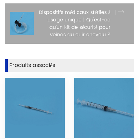
Dispositifs médicaux stériles à
usage unique | Qu'est-ce
qu'un kit de sécurité pour
veines du cuir chevelu ?
Produits associés