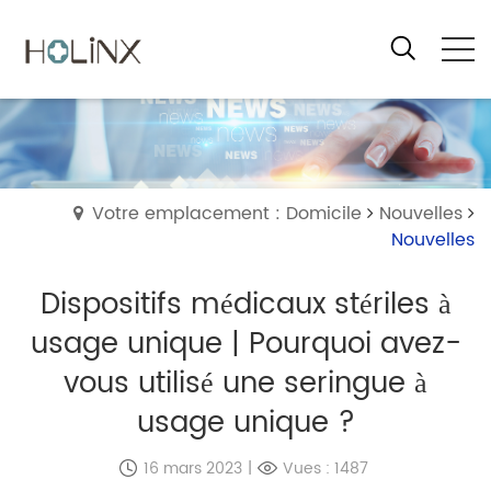
Votre emplacement : Domicile
Nouvelles
Nouvelles
Dispositifs médicaux stériles à
usage unique | Pourquoi avez-
vous utilisé une seringue à
usage unique ?
16 mars 2023
|
Vues : 1487