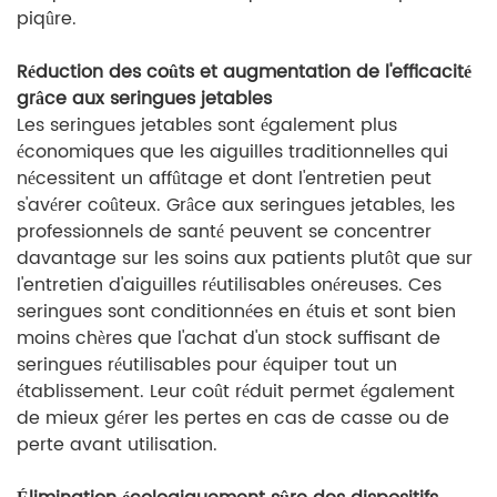
piqûre.
Réduction des coûts et augmentation de l'efficacité
grâce aux seringues jetables
Les seringues jetables sont également plus
économiques que les aiguilles traditionnelles qui
nécessitent un affûtage et dont l'entretien peut
s'avérer coûteux. Grâce aux seringues jetables, les
professionnels de santé peuvent se concentrer
davantage sur les soins aux patients plutôt que sur
l'entretien d'aiguilles réutilisables onéreuses. Ces
seringues sont conditionnées en étuis et sont bien
moins chères que l'achat d'un stock suffisant de
seringues réutilisables pour équiper tout un
établissement. Leur coût réduit permet également
de mieux gérer les pertes en cas de casse ou de
perte avant utilisation.