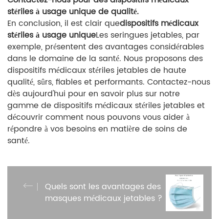
stériles à usage unique de qualité.
En conclusion, il est clair que
dispositifs médicaux
stériles à usage unique
Les seringues jetables, par
exemple, présentent des avantages considérables
dans le domaine de la santé. Nous proposons des
dispositifs médicaux stériles jetables de haute
qualité, sûrs, fiables et performants. Contactez-nous
dès aujourd'hui pour en savoir plus sur notre
gamme de dispositifs médicaux stériles jetables et
découvrir comment nous pouvons vous aider à
répondre à vos besoins en matière de soins de
santé.
Quels sont les avantages des
masques médicaux jetables ?