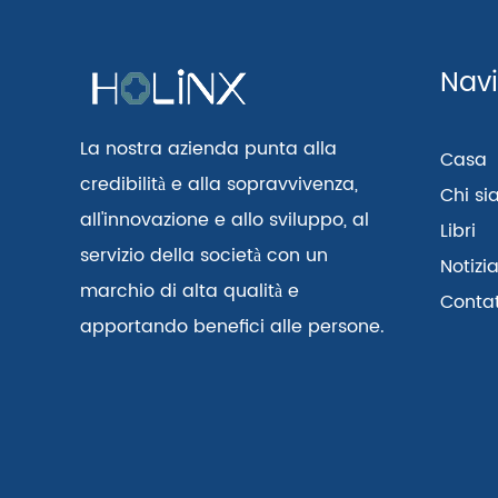
Navi
La nostra azienda punta alla
Casa
credibilità e alla sopravvivenza,
Chi s
all'innovazione e allo sviluppo, al
Libri
servizio della società con un
Notizi
marchio di alta qualità e
Contat
apportando benefici alle persone.