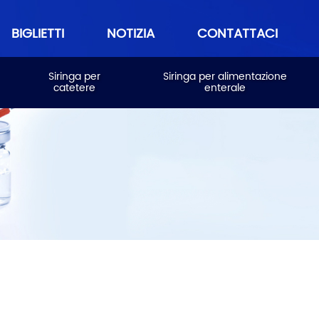
BIGLIETTI
NOTIZIA
CONTATTACI
Siringa per
Siringa per alimentazione
catetere
enterale