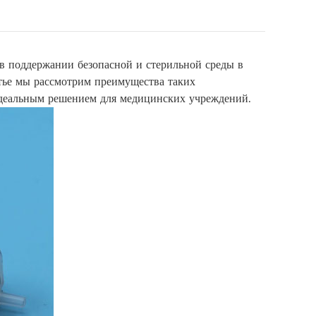
в поддержании безопасной и стерильной среды в
тье мы рассмотрим преимущества таких
 идеальным решением для медицинских учреждений.