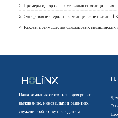
2. Примеры одноразовых стерильных медицинских и
3. Одноразовые стерильные медицинские изделия | 
4. Каковы преимущества одноразовых медицинских 
На
Наша компания стремится к доверию и
До
выживанию, инновациям и развитию,
О н
служению обществу посредством
Про