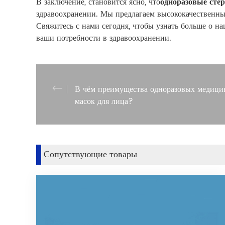
В заключение, становится ясно, что
одноразовые сте
здравоохранении. Мы предлагаем высококачественны
Свяжитесь с нами сегодня, чтобы узнать больше о н
ваши потребности в здравоохранении.
В чём преимущества одноразовых медици
масок для лица?
Сопутствующие товары