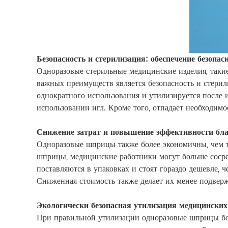
Безопасность и стерилизация: обеспечение безопа
Одноразовые стерильные медицинские изделия, таки
важных преимуществ является безопасность и стерил
однократного использования и утилизируется после 
использовании игл. Кроме того, отпадает необходимо
Снижение затрат и повышение эффективности бл
Одноразовые шприцы также более экономичны, чем т
шприцы, медицинские работники могут больше сосре
поставляются в упаковках и стоят гораздо дешевле,
Сниженная стоимость также делает их менее подвер
Экологически безопасная утилизация медицинских
При правильной утилизации одноразовые шприцы бо