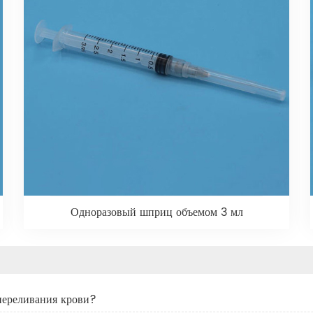
Одноразовый шприц объемом 3 мл
 переливания крови?