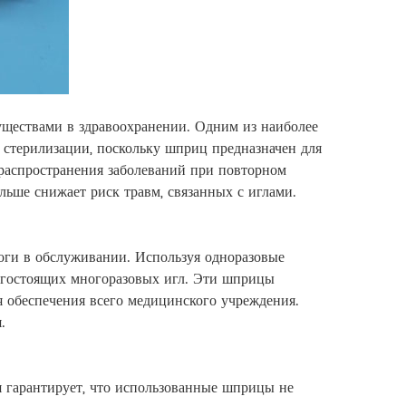
ществами в здравоохранении. Одним из наиболее
 стерилизации, поскольку шприц предназначен для
 распространения заболеваний при повторном
льше снижает риск травм, связанных с иглами.
оги в обслуживании. Используя одноразовые
рогостоящих многоразовых игл. Эти шприцы
я обеспечения всего медицинского учреждения.
.
 гарантирует, что использованные шприцы не