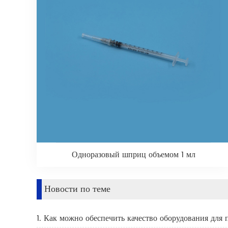
Одноразовый шприц объемом 1 мл
Новости по теме
1. Как можно обеспечить качество оборудования для