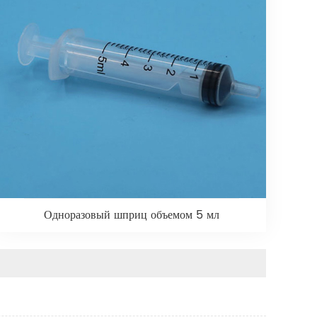
Одноразовый шприц объемом 5 мл