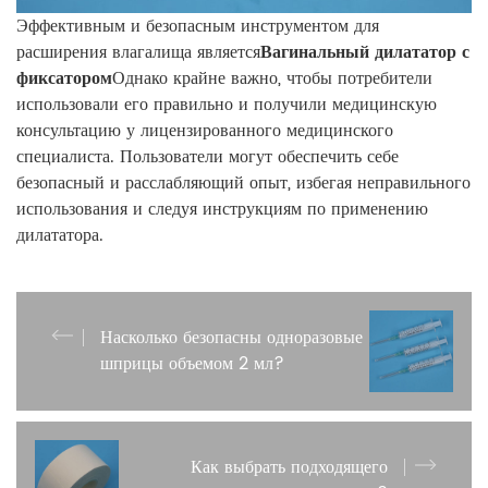
Эффективным и безопасным инструментом для
расширения влагалища является
Вагинальный дилататор с
фиксатором
Однако крайне важно, чтобы потребители
использовали его правильно и получили медицинскую
консультацию у лицензированного медицинского
специалиста. Пользователи могут обеспечить себе
безопасный и расслабляющий опыт, избегая неправильного
использования и следуя инструкциям по применению
дилататора.
Насколько безопасны одноразовые
шприцы объемом 2 мл?
Как выбрать подходящего