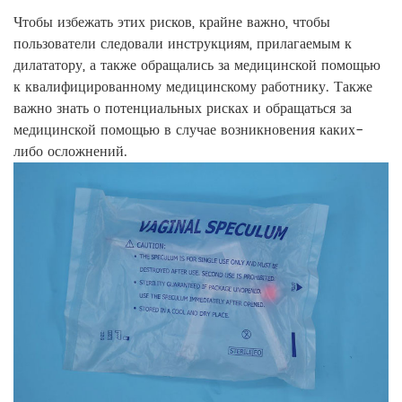
Чтобы избежать этих рисков, крайне важно, чтобы
пользователи следовали инструкциям, прилагаемым к
дилататору, а также обращались за медицинской помощью
к квалифицированному медицинскому работнику. Также
важно знать о потенциальных рисках и обращаться за
медицинской помощью в случае возникновения каких-
либо осложнений.