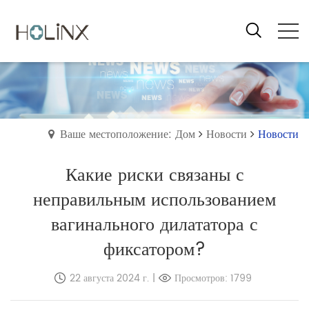
Ваше местоположение: Дом
Новости
Новости
Какие риски связаны с
неправильным использованием
вагинального дилататора с
фиксатором?
22 августа 2024 г.
|
Просмотров: 1799