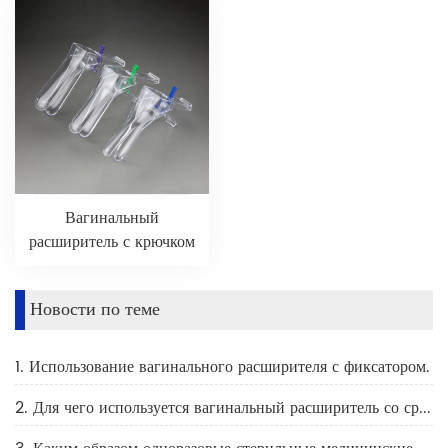
Вагинальный
расширитель с крючком
Новости по теме
1. Использование вагинального расширителя с фиксатором.
2. Для чего используется вагинальный расширитель со средней частью?