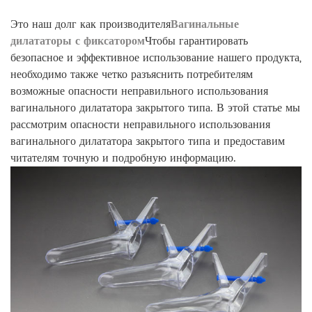
Это наш долг как производителя
Вагинальные
дилататоры с фиксатором
Чтобы гарантировать
безопасное и эффективное использование нашего продукта,
необходимо также четко разъяснить потребителям
возможные опасности неправильного использования
вагинального дилататора закрытого типа. В этой статье мы
рассмотрим опасности неправильного использования
вагинального дилататора закрытого типа и предоставим
читателям точную и подробную информацию.