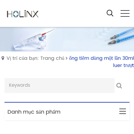
Vị trí của bạn: Trang chủ
ống tiêm dùng một lần 30ml
luer trượt
Danh mục sản phẩm