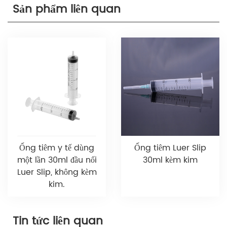
Sản phẩm liên quan
Ống tiêm y tế dùng
Ống tiêm Luer Slip
một lần 30ml đầu nối
30ml kèm kim
Luer Slip, không kèm
kim.
Tin tức liên quan