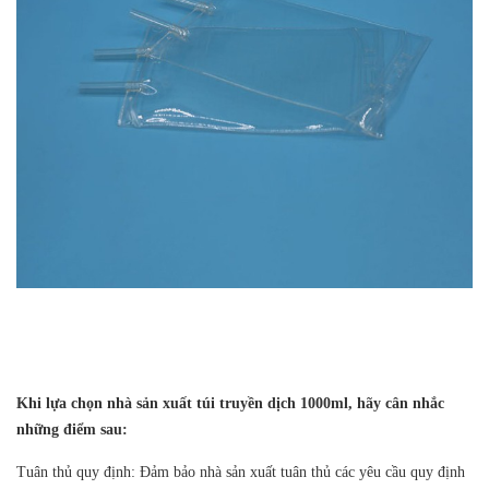
Khi lựa chọn nhà sản xuất túi truyền dịch 1000ml, hãy cân nhắc
những điểm sau:
Tuân thủ quy định: Đảm bảo nhà sản xuất tuân thủ các yêu cầu quy định