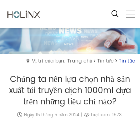
Vị trí của bạn: Trang chủ
Tin tức
Tin tức
Chúng ta nên lựa chọn nhà sản
xuất túi truyền dịch 1000ml dựa
trên những tiêu chí nào?
Ngày 15 tháng 5 năm 2024
|
Lượt xem: 1573