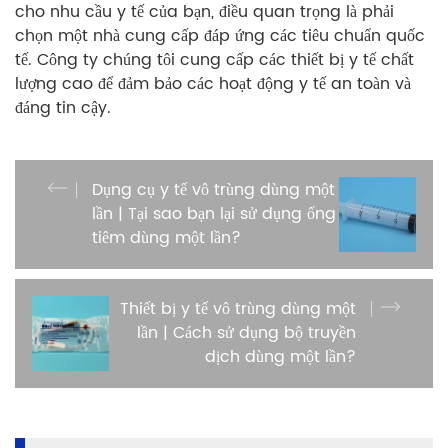
cho nhu cầu y tế của bạn, điều quan trọng là phải
chọn một nhà cung cấp đáp ứng các tiêu chuẩn quốc
tế. Công ty chúng tôi cung cấp các thiết bị y tế chất
lượng cao để đảm bảo các hoạt động y tế an toàn và
đáng tin cậy.
Dụng cụ y tế vô trùng dùng một
lần | Tại sao bạn lại sử dụng ống
tiêm dùng một lần?
Thiết bị y tế vô trùng dùng một
lần | Cách sử dụng bộ truyền
dịch dùng một lần?