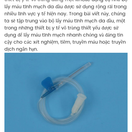
lấy máu tĩnh mạch da đầu được sử dụng rộng rãi trong
nhiều lĩnh vực y tế hiện nay. Trong bài viết này, chúng
ta sẽ tập trung vào bộ lấy máu tĩnh mạch da đầu, một
trong những thiết bị y tế vô trùng thiết yếu được sử
dụng để lấy máu tĩnh mạch nhanh chóng và đáng tin
cậy cho các xét nghiệm, tiêm, truyền máu hoặc truyền
dịch ngắn hạn.