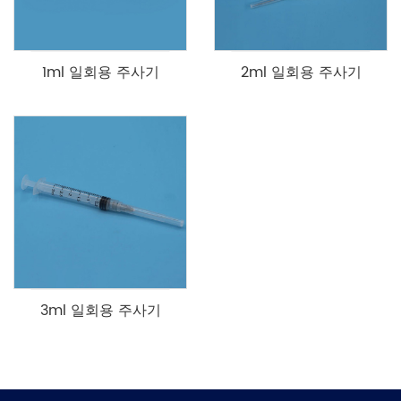
1ml 일회용 주사기
2ml 일회용 주사기
3ml 일회용 주사기