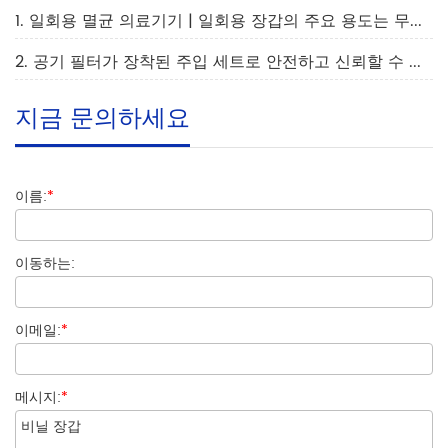
1. 일회용 멸균 의료기기 | 일회용 장갑의 주요 용도는 무엇인가요?
2. 공기 필터가 장착된 주입 세트로 안전하고 신뢰할 수 있는 약물 투여를 보장합니다.
지금 문의하세요
이름:
*
이동하는:
이메일:
*
메시지:
*