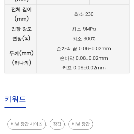
전체 길이
최소 230
(mm)
인장 강도
최소 9MPa
연장(%
)
최소 300%
손가락 끝 0.06±0.02mm
두께(mm)
손바닥 0.08±0.02mm
(하나의)
커프 0.06±0.02mm
키워드
,
,
비닐 장갑 사이즈
장갑
비닐 장갑