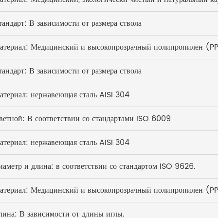
тандарт: В зависимости от размера ствола
атериал: Медицинский и высокопрозрачный полипропилен (PP
тандарт: В зависимости от размера ствола
атериал: нержавеющая сталь AISI 304
ветной: В соответствии со стандартами ISO 6009
атериал: нержавеющая сталь AISI 304
иаметр и длина: в соответствии со стандартом ISO 9626.
атериал: Медицинский и высокопрозрачный полипропилен (PP
лина: В зависимости от длины иглы.