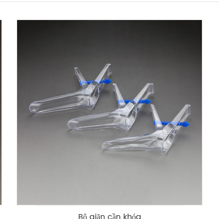
Bộ giãn cần khóa