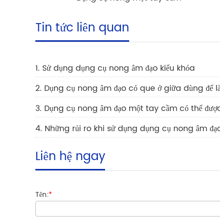
Tin tức liên quan
1. Sử dụng dụng cụ nong âm đạo kiểu khóa
2. Dụng cụ nong âm đạo có que ở giữa dùng để l
3. Dụng cụ nong âm đạo một tay cầm có thể được
4. Những rủi ro khi sử dụng dụng cụ nong âm đạo
Liên hệ ngay
Tên:
*