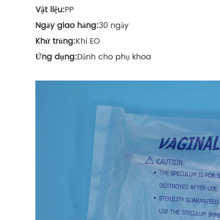
Vật liệu:
PP
Ngày giao hàng:
30 ngày
Khử trùng:
Khí EO
Ứng dụng:
Dành cho phụ khoa